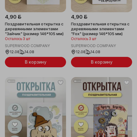
4,90 ƃ
4,90 ƃ
Поздравительная открытка с
Поздравительная открытка с
деревянными элементами
деревянными элементами
"Зайчик" (размер 146*105 мм)
"Fox" (размер 146*105 мм)
Осталось 3 шт
Осталось 3 шт
SUPERWOOD COMPANY
SUPERWOOD COMPANY
12.08
14.08
12.08
14.08
В корзину
В корзину