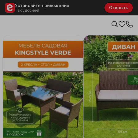
Установите приложение
Открыть
Так удобнее!