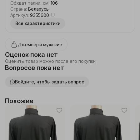
Обхват талии, см
:
106
Страна
:
Беларусь
Артикул
:
9355600
Все характеристики
Джемперы мужские
Оценок пока нет
Оценить товар можно после его покупки
Вопросов пока нет
Войдите, чтобы задать вопрос
Похожие