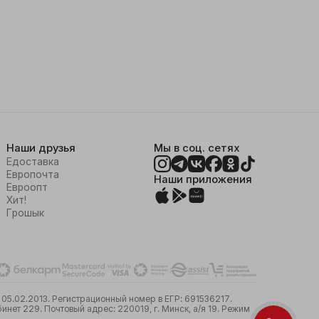
Наши друзья
Мы в соц. сетях
Едоставка
Европочта
Наши приложения
Евроопт
Хит!
Грошык
05.02.2013. Регистрационный номер в ЕГР: 691536217.
ет 229. Почтовый адрес: 220019, г. Минск, а/я 19. Режим