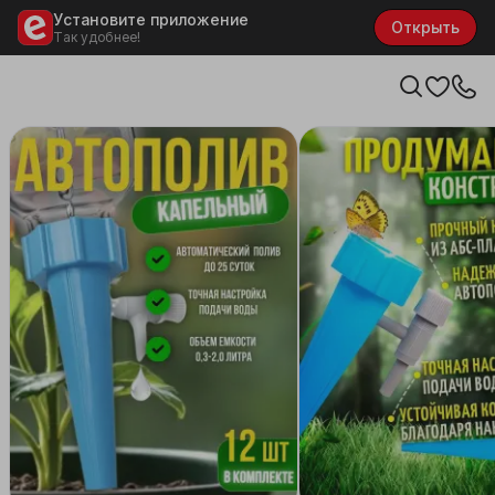
Установите приложение
Открыть
Так удобнее!