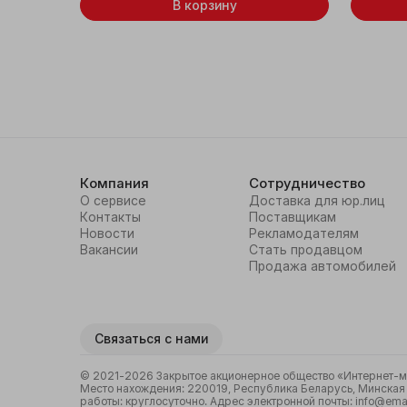
В корзину
Компания
Сотрудничество
О сервисе
Доставка для юр.лиц
Контакты
Поставщикам
Новости
Рекламодателям
Вакансии
Стать продавцом
Продажа автомобилей
Связаться с нами
© 2021-2026 Закрытое акционерное общество «Интернет-маг
Место нахождения: 220019, Республика Беларусь, Минская о
работы: круглосуточно. Адрес электронной почты: info@emal