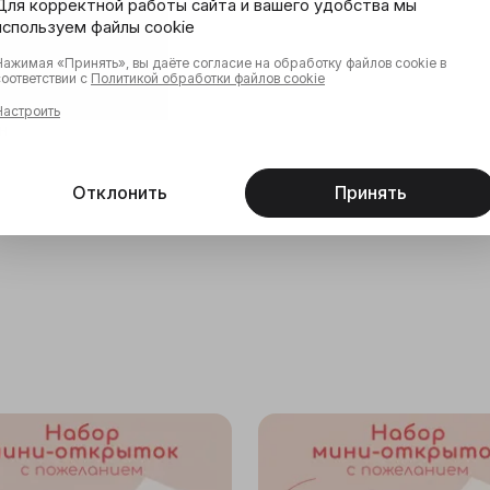
Для корректной работы сайта и вашего удобства мы
используем файлы cookie
Нажимая «Принять», вы даёте согласие на обработку файлов cookie в
соответствии с
Политикой обработки файлов cookie
Настроить
н
Отклонить
Принять