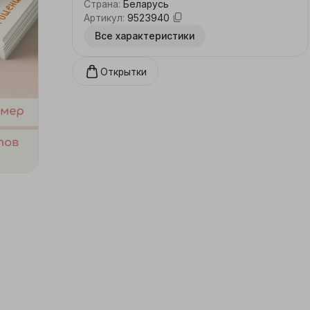
Страна
:
Беларусь
Артикул
:
9523940
Все характеристики
Открытки