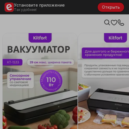
Установите приложение
Открыть
Так удобнее!