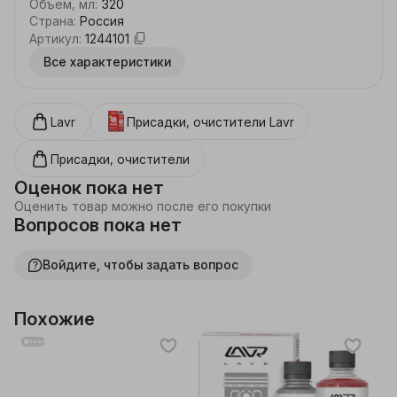
Объем, мл
:
320
Страна
:
Россия
Артикул
:
1244101
Все характеристики
Lavr
Присадки, очистители
Lavr
Присадки, очистители
Оценок пока нет
Оценить товар можно после его покупки
Вопросов пока нет
Войдите, чтобы задать вопрос
Похожие