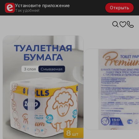
Установите приложение
Открыть
Так удобнее!