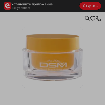
Установите приложение
Открыть
Так удобнее!