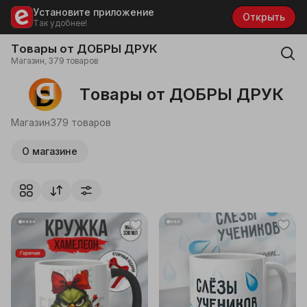
Установите приложение
Открыть
Так удобнее!
Товары от ДОБРЫ ДРУК
Магазин, 379 товаров
Товары от ДОБРЫ ДРУК
Магазин
379 товаров
О магазине