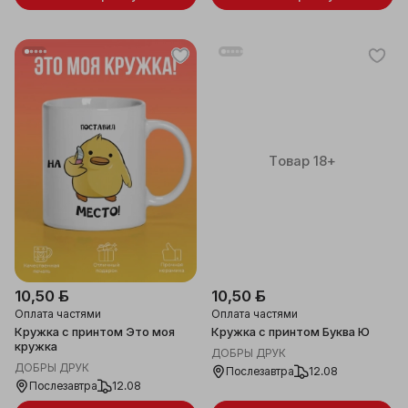
Товар 18+
10,50 ƃ
10,50 ƃ
Оплата частями
Оплата частями
Кружка с принтом Это моя
Кружка с принтом Буква Ю
кружка
ДОБРЫ ДРУК
ДОБРЫ ДРУК
Послезавтра
12.08
Послезавтра
12.08