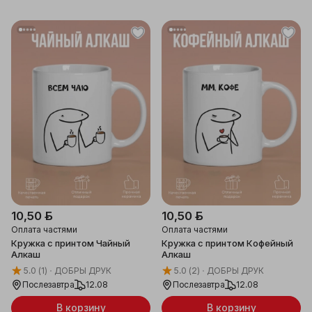
10,50 ƃ
10,50 ƃ
Оплата частями
Оплата частями
Кружка с принтом Чайный
Кружка с принтом Кофейный
Алкаш
Алкаш
5.0
(1)
ДОБРЫ ДРУК
5.0
(2)
ДОБРЫ ДРУК
Послезавтра
12.08
Послезавтра
12.08
В корзину
В корзину