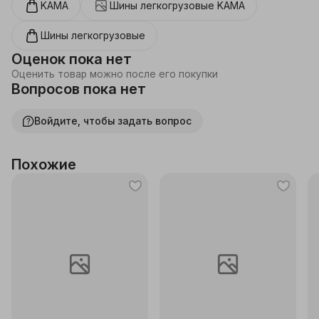
KAMA
Шины легкогрузовые
KAMA
Шины легкогрузовые
Оценок пока нет
Оценить товар можно после его покупки
Вопросов пока нет
Войдите, чтобы задать вопрос
Похожие