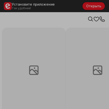
Установите приложение
Открыть
Так удобнее!